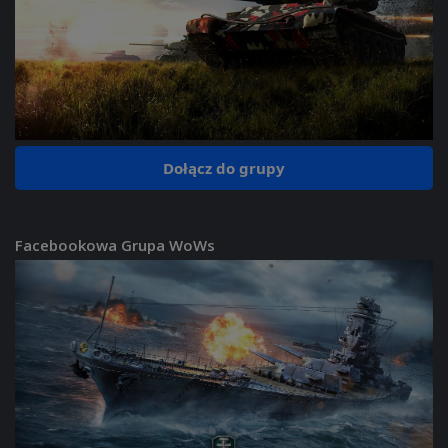
Dołącz do grupy
Facebookowa Grupa WoWs