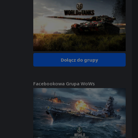
Dołącz do grupy
Facebookowa Grupa WoWs