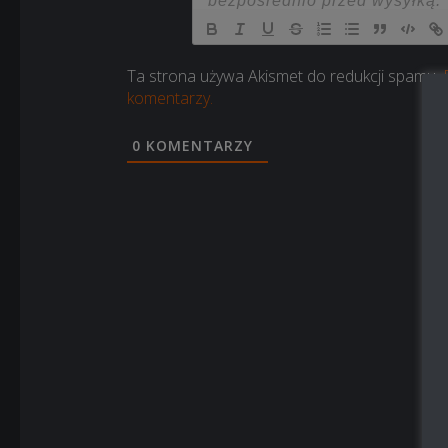
Ta strona używa Akismet do redukcji spamu.
komentarzy.
0
KOMENTARZY