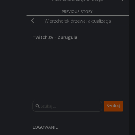
PREVIOUS STORY
Wierzchołek drzewa: aktualizacja
Twitch.tv - Zurugula
Szukaj:
LOGOWANIE