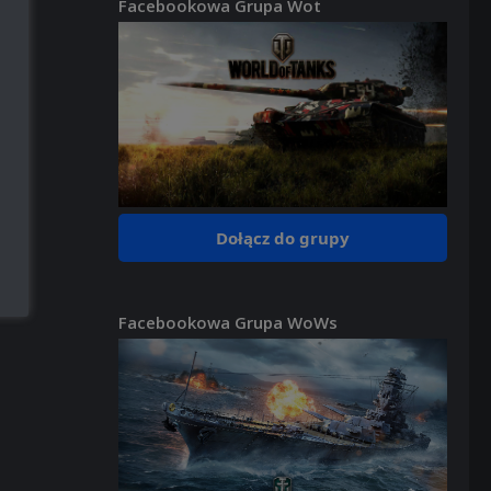
Facebookowa Grupa Wot
Dołącz do grupy
Facebookowa Grupa WoWs