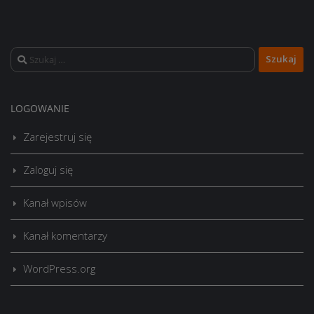
Szukaj:
LOGOWANIE
Zarejestruj się
Zaloguj się
Kanał wpisów
Kanał komentarzy
WordPress.org