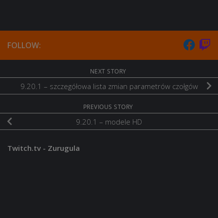
FOLLOW:
NEXT STORY
9.20.1 – szczegółowa lista zmian parametrów czołgów
PREVIOUS STORY
9.20.1 – modele HD
Twitch.tv - Zurugula