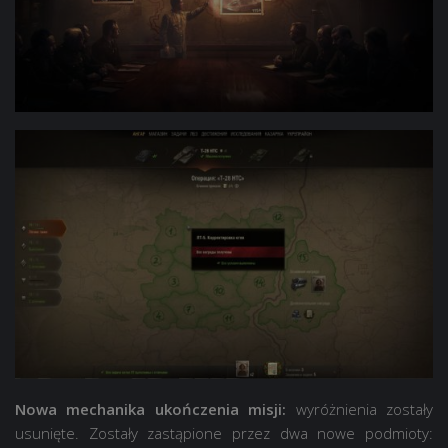
Nowa mechanika ukończenia misji:
wyróżnienia zostały
usunięte. Zostały zastąpione przez dwa nowe podmioty: