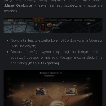
„
Misje Osobiste
” (nazwa nie jest ostateczna i może się
zmienić).
Nowy interfejs wyświetla kolejność wykonywania Operacji
i Misji bojowych;
Dodano interfejs wyboru operacji, na którym można
zobaczyć postępy w misjach. Postępy można śledzić na
specjalnej „
mapie taktycznej
„.