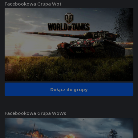
Facebookowa Grupa Wot
Dołącz do grupy
Facebookowa Grupa WoWs