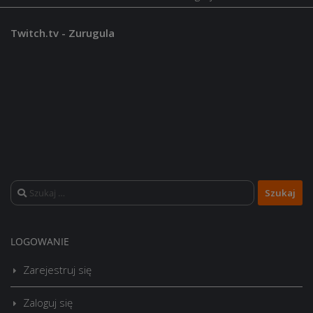
Twitch.tv - Zurugula
Szukaj:
LOGOWANIE
Zarejestruj się
Zaloguj się