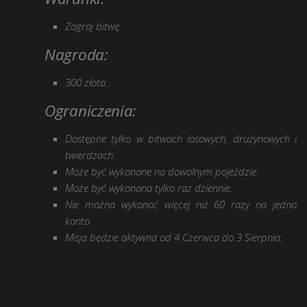
Zagraj bitwę.
Nagroda:
300
złota.
Оgraniczenia:
Dostępne tylko w bitwach losowych, drużynowych i
twierdzach.
Może być wykonane na dowolnym pojeździe.
Może być wykonana tylko raz dziennie.
Nie można wykonać więcej niż 60 razy na jedno
konto.
Misja będzie aktywna od 4 Czerwca do 3 Sierpnia.