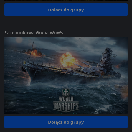
Dołącz do grupy
Facebookowa Grupa WoWs
Dołącz do grupy