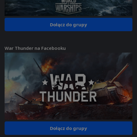
Dołącz do grupy
War Thunder na Facebooku
Dołącz do grupy