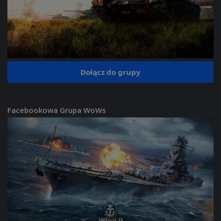
Dołącz do grupy
Facebookowa Grupa WoWs