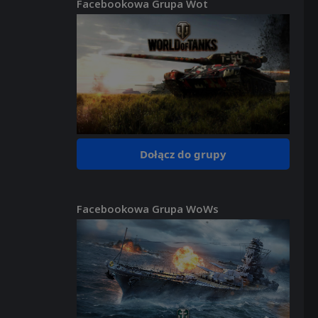
Facebookowa Grupa Wot
Dołącz do grupy
Facebookowa Grupa WoWs