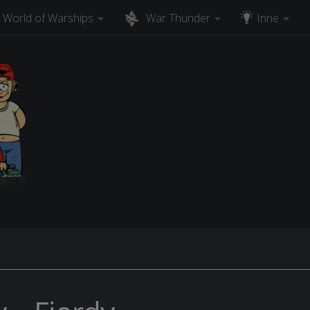
World of Warships
War Thunder
Inne