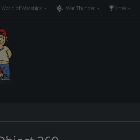
World of Warships
War Thunder
Inne