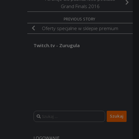
Grand Finals 2016
PREVIOUS STORY
Oferty specjalne w sklepie premium
Twitch.tv - Zurugula
Szukaj:
LOGOWANIE