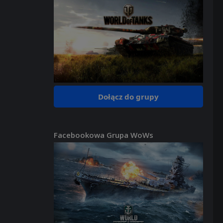
Dołącz do grupy
Facebookowa Grupa WoWs