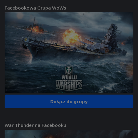
Facebookowa Grupa WoWs
Dołącz do grupy
War Thunder na Facebooku