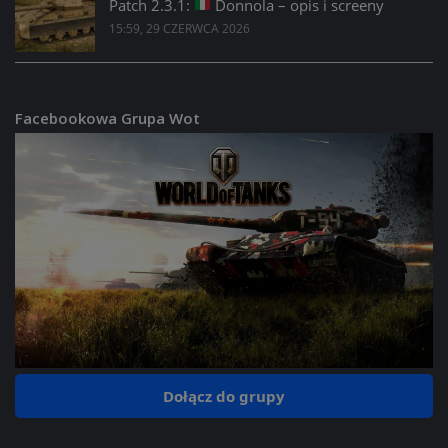
Patch 2.3.1:
Donnola – opis i screeny
15:59, 29 CZERWCA 2026
Facebookowa Grupa Wot
Dołącz do grupy