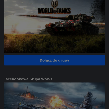
Dołącz do grupy
Facebookowa Grupa WoWs