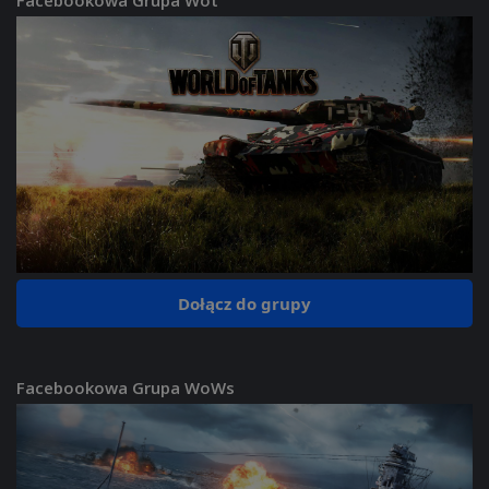
Dołącz do grupy
Facebookowa Grupa WoWs