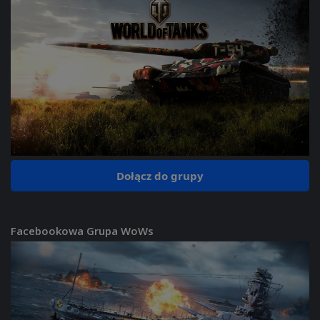
Dołącz do grupy
Facebookowa Grupa WoWs