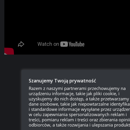
Szanujemy Twoją prywatność
Razem z naszymi partnerami przechowujemy na
urządzeniu informacje, takie jak pliki cookie, i
uzyskujemy do nich dostęp, a także przetwarzamy
dane osobowe, takie jak niepowtarzalne identyfika
i standardowe informacje wysyłane przez urządzen
w celu zapewniania spersonalizowanych reklam i
treści, pomiaru reklam i treści oraz zbierania opinii
odbiorców, a także rozwijania i ulepszania produk