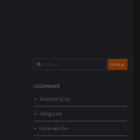
Szukaj:
LOGOWANIE
Zarejestruj się
Zaloguj się
Kanał wpisów