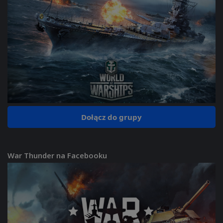
Dołącz do grupy
War Thunder na Facebooku