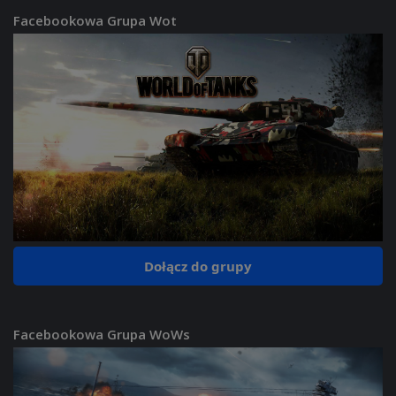
Facebookowa Grupa Wot
Dołącz do grupy
Facebookowa Grupa WoWs