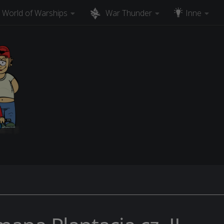
World of Warships
War Thunder
Inne