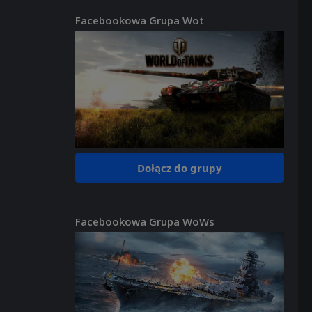
Facebookowa Grupa Wot
Dołącz do grupy
Facebookowa Grupa WoWs