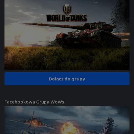
Dołącz do grupy
Facebookowa Grupa WoWs