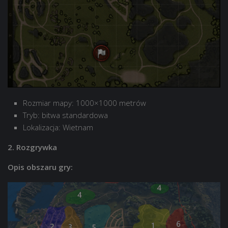
Rozmiar mapy: 1000×1000 metrów
Tryb: bitwa standardowa
Lokalizacja: Wietnam
2. Rozgrywka
Opis obszaru gry: