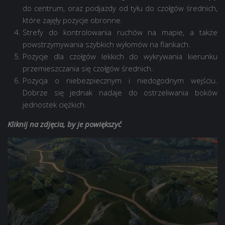
do centrum, oraz podjazdy od tyłu do czołgów średnich,
które zajęły pozycje obronne.
Strefy do kontrolowania ruchów na mapie, a także
powstrzymywania szybkich wyłomów na flankach.
Pozycje dla czołgów lekkich do wykrywania kierunku
przemieszczania się czołgów średnich.
Pozycja o niebezpiecznym i niedogodnym wejściu.
Dobrze się jednak nadaje do ostrzeliwania boków
jednostek ciężkich.
Kliknij na zdjęcia, by je powiększyć