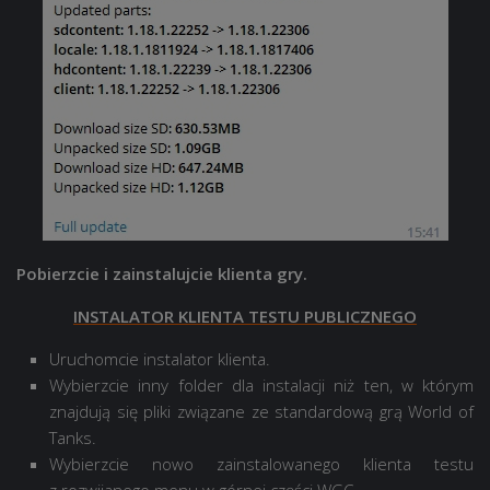
Pobierzcie i zainstalujcie klienta gry.
INSTALATOR KLIENTA TESTU PUBLICZNEGO
Uruchomcie instalator klienta.
Wybierzcie inny folder dla instalacji niż ten, w którym
znajdują się pliki związane ze standardową grą World of
Tanks.
Wybierzcie nowo zainstalowanego klienta testu