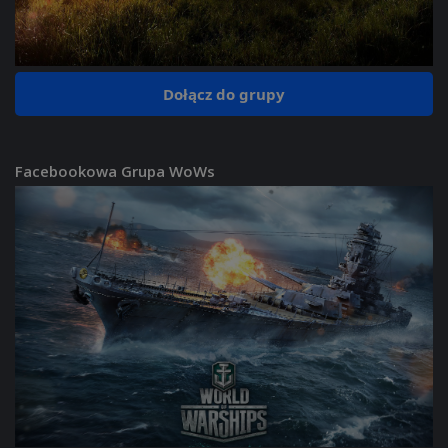
Dołącz do grupy
Facebookowa Grupa WoWs