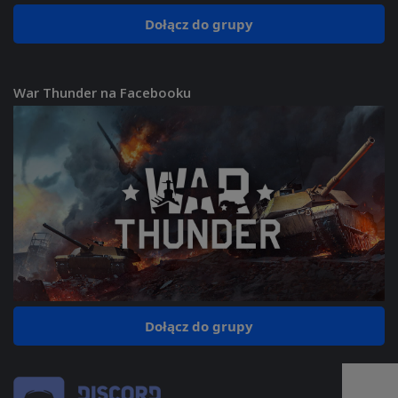
Dołącz do grupy
War Thunder na Facebooku
Dołącz do grupy