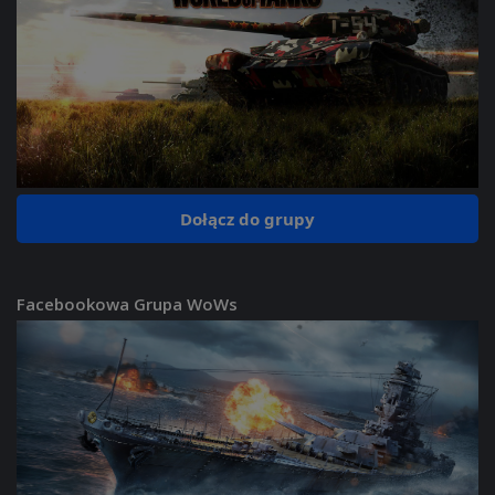
Dołącz do grupy
Facebookowa Grupa WoWs