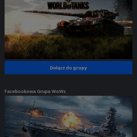
Dołącz do grupy
Facebookowa Grupa WoWs