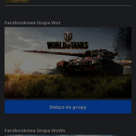
Facebookowa Grupa Wot
Dołącz do grupy
Facebookowa Grupa WoWs