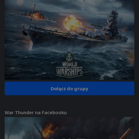
Dołącz do grupy
War Thunder na Facebooku