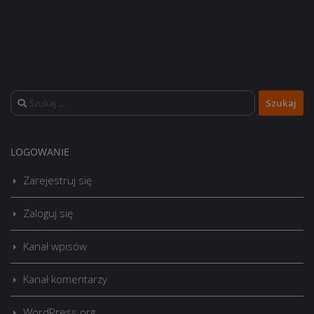
Szukaj:
LOGOWANIE
Zarejestruj się
Zaloguj się
Kanał wpisów
Kanał komentarzy
WordPress.org