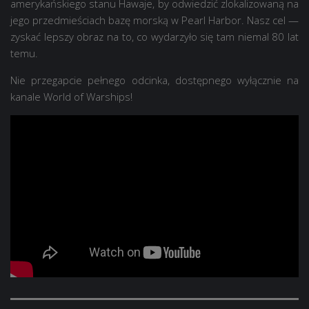
amerykańskiego stanu Hawaje, by odwiedzić zlokalizowaną na
jego przedmieściach bazę morską w Pearl Harbor. Nasz cel —
zyskać lepszy obraz na to, co wydarzyło się tam niemal 80 lat
temu.
Nie przegapcie pełnego odcinka, dostępnego wyłącznie na
kanale World of Warships!