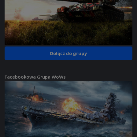
Dołącz do grupy
Facebookowa Grupa WoWs