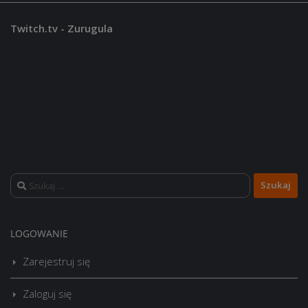
Twitch.tv - Zurugula
Szukaj:
LOGOWANIE
Zarejestruj się
Zaloguj się