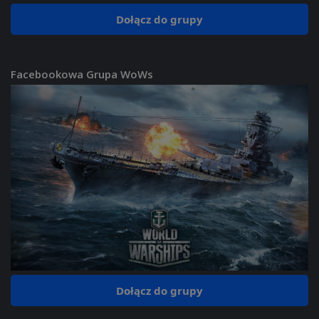
Dołącz do grupy
Facebookowa Grupa WoWs
Dołącz do grupy