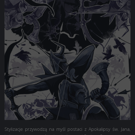
Stylizacje przywodzą na myśl postaci z Apokalipsy św. Jana,