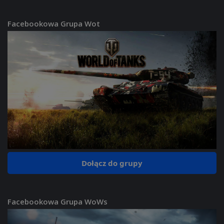
Facebookowa Grupa Wot
Dołącz do grupy
Facebookowa Grupa WoWs