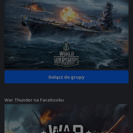
Dołącz do grupy
War Thunder na Facebooku