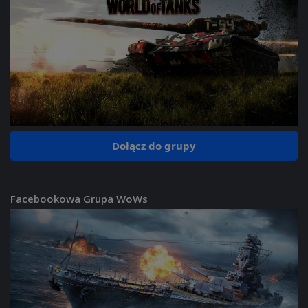
Dołącz do grupy
Facebookowa Grupa WoWs