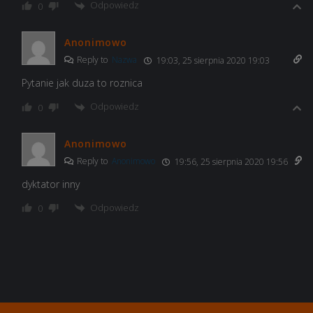
Odpowiedz
0
Anonimowo
Reply to
Nazwa
19:03, 25 sierpnia 2020 19:03
Pytanie jak duza to roznica
Odpowiedz
0
Anonimowo
Reply to
Anonimowo
19:56, 25 sierpnia 2020 19:56
dyktator inny
Odpowiedz
0