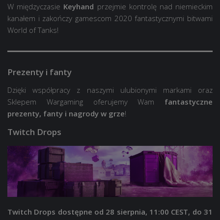
W międzyczasie
Keyhand
przejmie kontrolę nad niemieckim
kanałem i zakończy gamescom 2020 fantastycznymi bitwami
World of Tanks!
Prezenty i fanty
Dzięki współpracy z naszymi ulubionymi markami oraz
Sklepem Wargaming oferujemy Wam
fantastyczne
prezenty, fanty i nagrody w grze
!
Twitch Drops
Twitch Drops dostępne od 28 sierpnia, 11:00 CEST, do 31