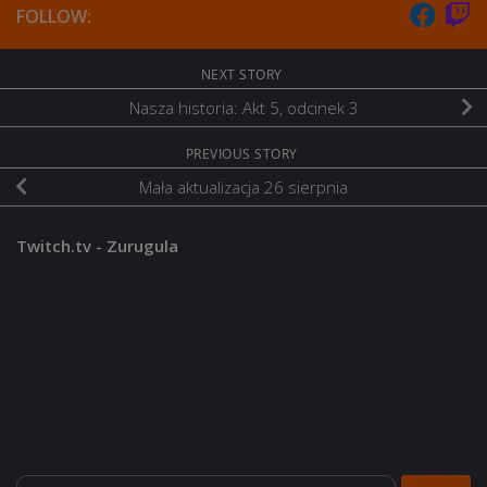
FOLLOW:
NEXT STORY
Nasza historia: Akt 5, odcinek 3
PREVIOUS STORY
Mała aktualizacja 26 sierpnia
Twitch.tv - Zurugula