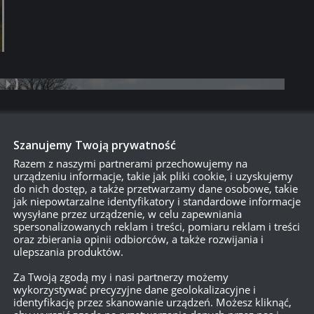
Szanujemy Twoją prywatność
Razem z naszymi partnerami przechowujemy na
urządzeniu informacje, takie jak pliki cookie, i uzyskujemy
do nich dostęp, a także przetwarzamy dane osobowe, takie
jak niepowtarzalne identyfikatory i standardowe informacje
wysyłane przez urządzenie, w celu zapewniania
spersonalizowanych reklam i treści, pomiaru reklam i treści
oraz zbierania opinii odbiorców, a także rozwijania i
ulepszania produktów.
Za Twoją zgodą my i nasi partnerzy możemy
wykorzystywać precyzyjne dane geolokalizacyjne i
identyfikację przez skanowanie urządzeń. Możesz kliknąć,