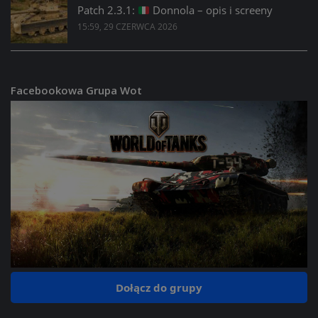
Patch 2.3.1:
Donnola – opis i screeny
15:59, 29 CZERWCA 2026
Facebookowa Grupa Wot
Dołącz do grupy