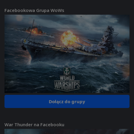
Facebookowa Grupa WoWs
Dołącz do grupy
War Thunder na Facebooku