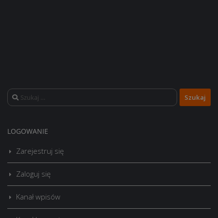
Szukaj:
LOGOWANIE
Zarejestruj się
Zaloguj się
Kanał wpisów