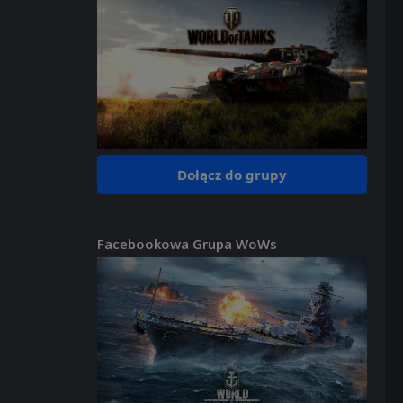
Dołącz do grupy
Facebookowa Grupa WoWs