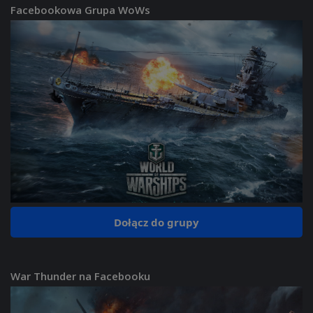
Facebookowa Grupa WoWs
Dołącz do grupy
War Thunder na Facebooku