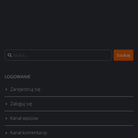
Szukaj:
LOGOWANIE
Zarejestruj się
Zaloguj się
Kanał wpisów
Kanał komentarzy