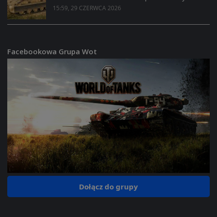
15:59, 29 CZERWCA 2026
Facebookowa Grupa Wot
Dołącz do grupy