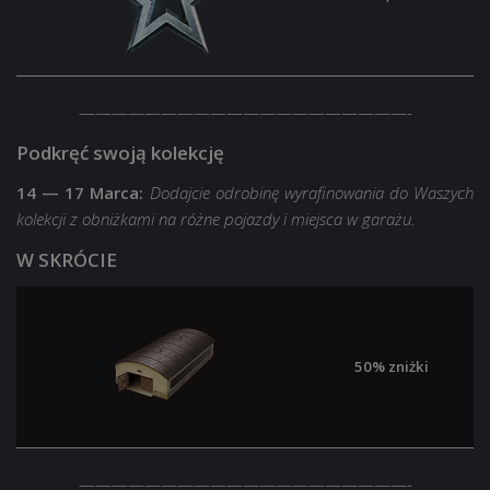
————————————————————-
Podkręć swoją kolekcję
14 — 17 Marca:
Dodajcie odrobinę wyrafinowania do Waszych
kolekcji z obniżkami na różne pojazdy i miejsca w garażu.
W SKRÓCIE
50% zniżki
————————————————————-