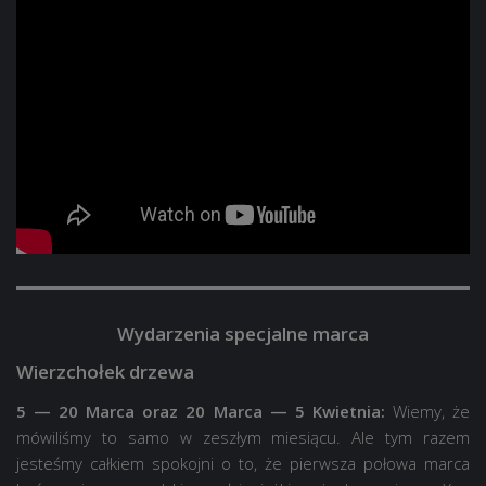
Wydarzenia specjalne marca
Wierzchołek drzewa
5 — 20 Marca oraz 20 Marca — 5 Kwietnia:
Wiemy, że
mówiliśmy to samo w zeszłym miesiącu. Ale tym razem
jesteśmy całkiem spokojni o to, że pierwsza połowa marca