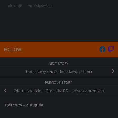
Odpowiedz
0
FOLLOW:
NEXT STORY
Dodatkowy dzień, dodatkowa premia
PREVIOUS STORY
Oferta specjalna: Gorączka PD – edycja z premiami
Twitch.tv - Zurugula