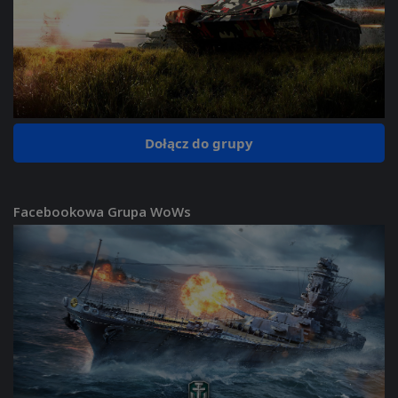
Dołącz do grupy
Facebookowa Grupa WoWs