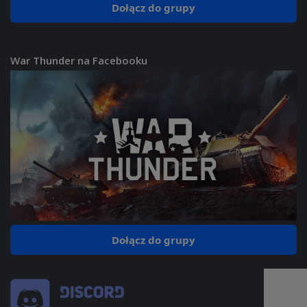
Dołącz do grupy
War Thunder na Facebooku
Dołącz do grupy