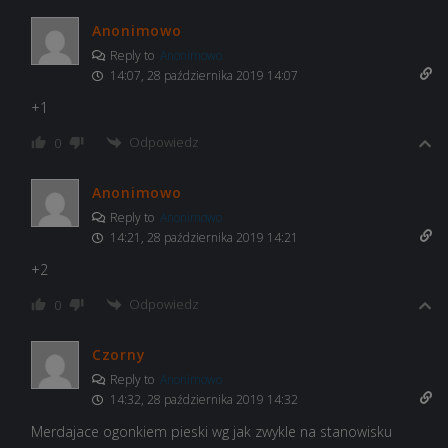
Anonimowo
Reply to
Anonimowo
14:07, 28 października 2019 14:07
+1
Odpowiedz
0
Anonimowo
Reply to
Anonimowo
14:21, 28 października 2019 14:21
+2
Odpowiedz
0
Czorny
Reply to
Anonimowo
14:32, 28 października 2019 14:32
Merdajace ogonkiem pieski wg jak zwykle na stanowisku