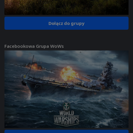
Dołącz do grupy
Facebookowa Grupa WoWs