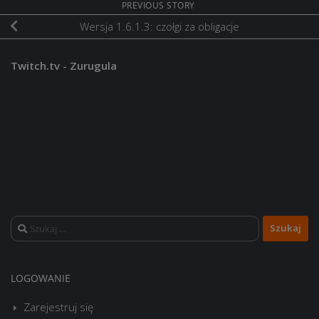
PREVIOUS STORY
Wersja 1.6.1.3: czołgi za obligacje
Twitch.tv - Zurugula
Szukaj:
LOGOWANIE
Zarejestruj się