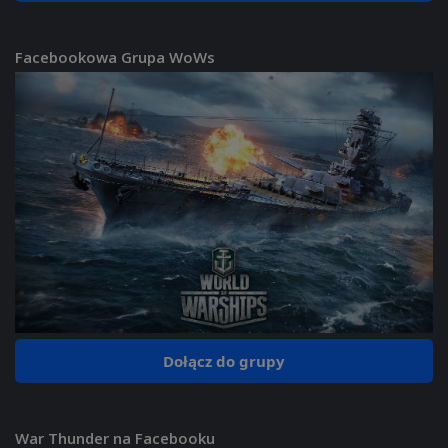
Facebookowa Grupa WoWs
Dołącz do grupy
War Thunder na Facebooku