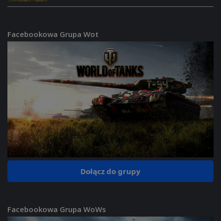
Facebookowa Grupa Wot
Dołącz do grupy
Facebookowa Grupa WoWs