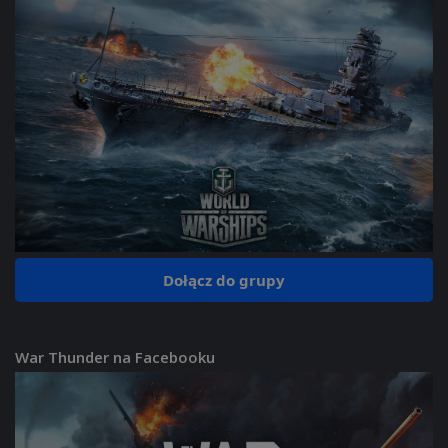
Dołącz do grupy
War Thunder na Facebooku