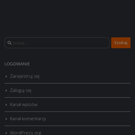
Szukaj:
LOGOWANIE
Zarejestruj się
Zaloguj się
Kanał wpisów
Kanał komentarzy
WordPress.org