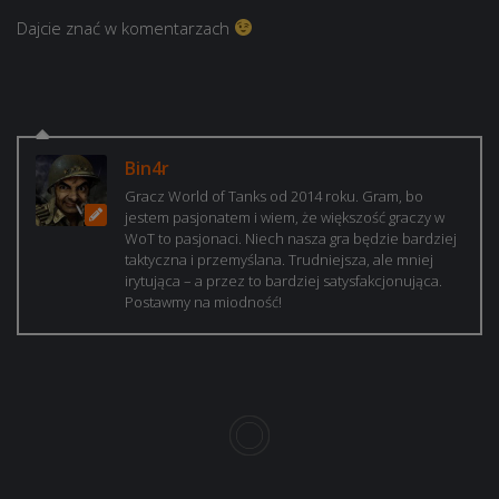
Dajcie znać w komentarzach
Bin4r
Gracz World of Tanks od 2014 roku. Gram, bo
jestem pasjonatem i wiem, że większość graczy w
WoT to pasjonaci. Niech nasza gra będzie bardziej
taktyczna i przemyślana. Trudniejsza, ale mniej
irytująca – a przez to bardziej satysfakcjonująca.
Postawmy na miodność!