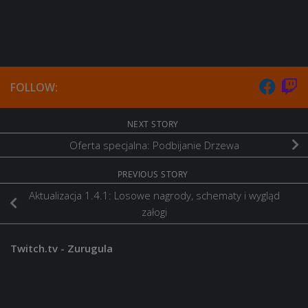
FOLLOW:
NEXT STORY
Oferta specjalna: Podbijanie Drzewa
PREVIOUS STORY
Aktualizacja 1.4.1: Losowe nagrody, schematy i wygląd
załogi
Twitch.tv - Zurugula