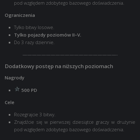
pod względem zdobytego bazowego doświadczenia.
Ograniczenia
Tylko bitwy losowe.
Tylko pojazdy poziomów II–V.
Do 3 razy dziennie.
————————————————————-
Dodatkowy postęp na niższych poziomach
Nagrody
500 PD
Cele
Rozegrajcie 3 bitwy.
Znajdźcie się w pierwszej dziesiątce graczy w drużynie
pod względem zdobytego bazowego doświadczenia.