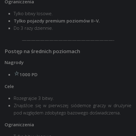
Ograniczenia
Tylko bitwy losowe.
Tylko pojazdy premium poziomów II–V.
Do 3 razy dziennie.
————————————————————-
Postęp na średnich poziomach
Nagrody
1000 PD
Cele
Rozegrajcie 3 bitwy.
Znajdźcie się w pierwszej siódemce graczy w drużynie
pod względem zdobytego bazowego doświadczenia.
Ograniczenia