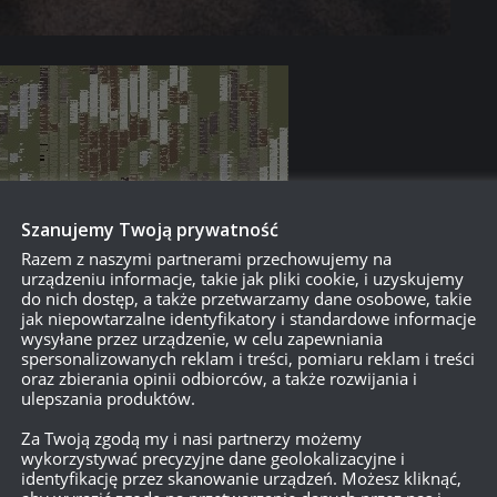
Szanujemy Twoją prywatność
Razem z naszymi partnerami przechowujemy na
urządzeniu informacje, takie jak pliki cookie, i uzyskujemy
do nich dostęp, a także przetwarzamy dane osobowe, takie
jak niepowtarzalne identyfikatory i standardowe informacje
wysyłane przez urządzenie, w celu zapewniania
spersonalizowanych reklam i treści, pomiaru reklam i treści
oraz zbierania opinii odbiorców, a także rozwijania i
ulepszania produktów.
Za Twoją zgodą my i nasi partnerzy możemy
wykorzystywać precyzyjne dane geolokalizacyjne i
identyfikację przez skanowanie urządzeń. Możesz kliknąć,