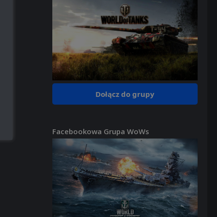
Dołącz do grupy
Facebookowa Grupa WoWs