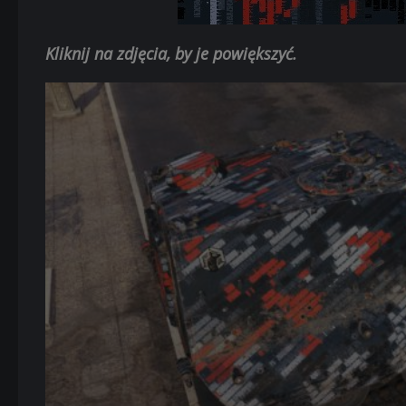
Kliknij na zdjęcia, by je powiększyć.