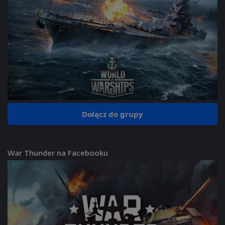
Dołącz do grupy
War Thunder na Facebooku