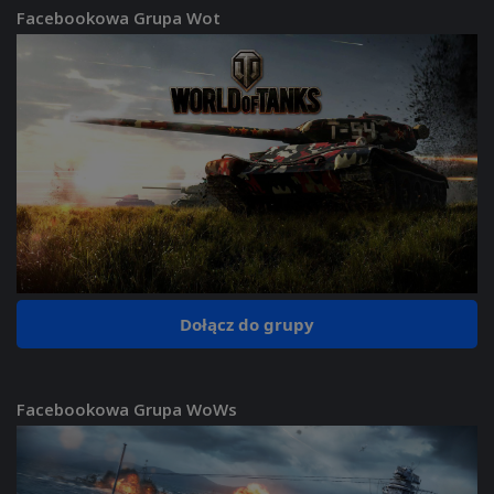
Facebookowa Grupa Wot
Dołącz do grupy
Facebookowa Grupa WoWs