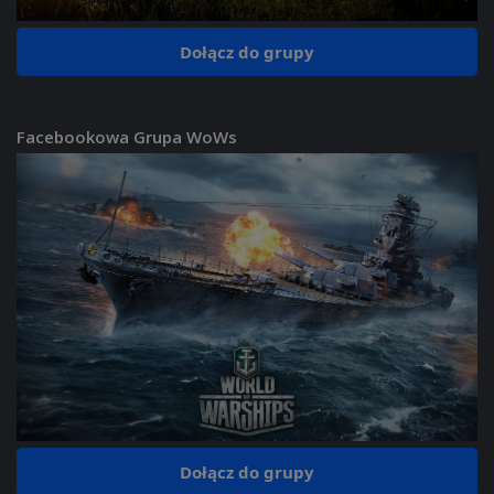
Dołącz do grupy
Facebookowa Grupa WoWs
Dołącz do grupy