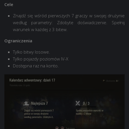
Cele
Znajdź się wśród pierwszych 7 graczy w swojej drużynie
według parametry: Zdobyte doświadczenie. Spełnij
warunek w każdej z 3 bitew.
Ograniczenia
Tylko bitwy losowe.
Tylko pojazdy poziomów IV-X
Dostępna raz na konto.