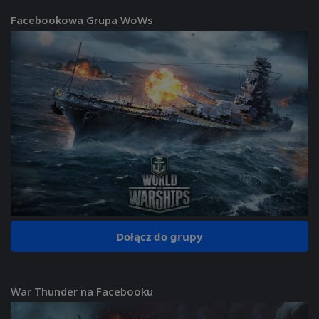
Facebookowa Grupa WoWs
Dołącz do grupy
War Thunder na Facebooku