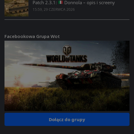
Patch 2.3.1:
Donnola – opis i screeny
15:59, 29 CZERWCA 2026
Facebookowa Grupa Wot
Dołącz do grupy