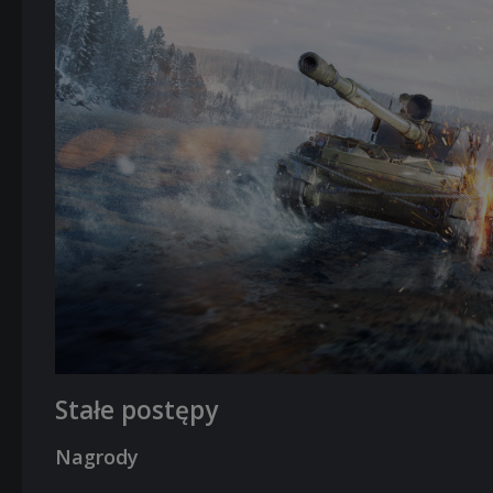
Stałe postępy
Nagrody