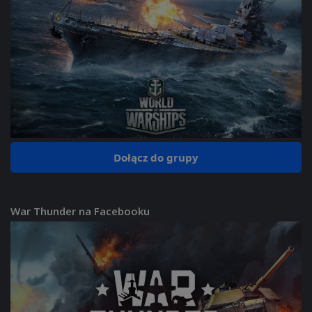
Dołącz do grupy
War Thunder na Facebooku