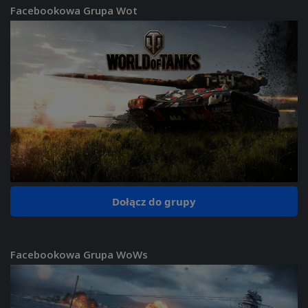
Facebookowa Grupa Wot
Dołącz do grupy
Facebookowa Grupa WoWs