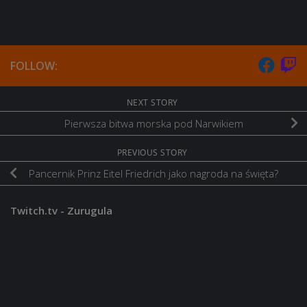
FOLLOW:
NEXT STORY
Pierwsza bitwa morska pod Narwikiem
PREVIOUS STORY
Pancernik Prinz Eitel Friedrich jako nagroda na święta?
Twitch.tv - Zurugula