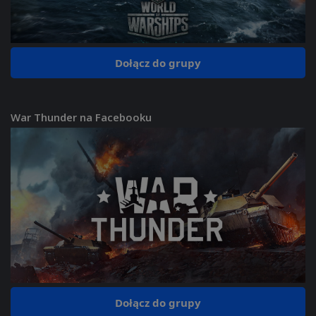
Dołącz do grupy
War Thunder na Facebooku
Dołącz do grupy