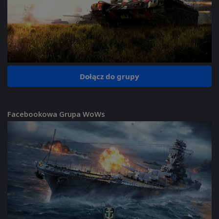
Dołącz do grupy
Facebookowa Grupa WoWs