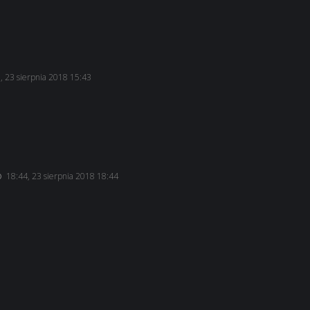
, 23 sierpnia 2018 15:43
18:44, 23 sierpnia 2018 18:44