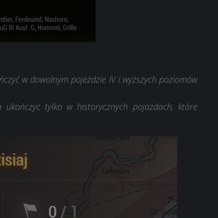
ńczyć w dowolnym pojeździe IV i wyższych poziomów
 ukończyć tylko w historycznych pojazdach, które