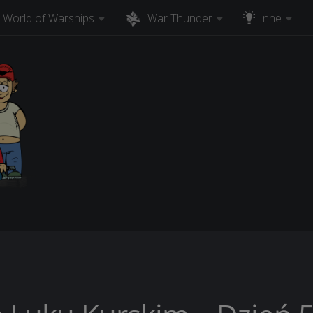
World of Warships
War Thunder
Inne