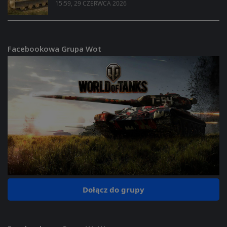
15:59, 29 CZERWCA 2026
Facebookowa Grupa Wot
Dołącz do grupy