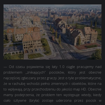
— Od czasu pojawienia się łaty 1.0 ciągle pracujemy nad
problemem „znikających” pocisków, który jest obecnie
najczęściej zgłaszany przez graczy. Jest o tyle problematyczne,
że w rachubę wchodzi pełno zmiennych i obiektów, które na
to wpływają, przy przechodzeniu do jakości map HD. Obecnie
mamy podejrzenia, że problem ten występuje wtedy, kiedy
ciało sztywne (bryła) zostaje uderzona przez pocisk w