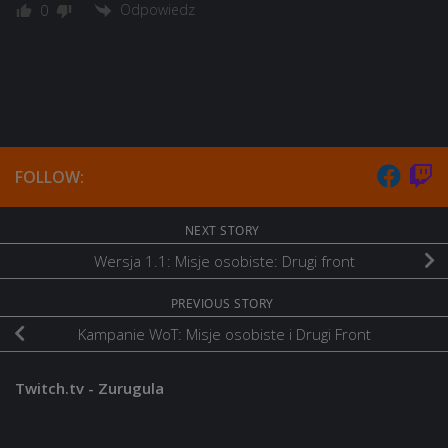
Odpowiedz
0
FOLLOW:
NEXT STORY
Wersja 1.1: Misje osobiste: Drugi front
PREVIOUS STORY
Kampanie WoT: Misje osobiste i Drugi Front
Twitch.tv - Zurugula