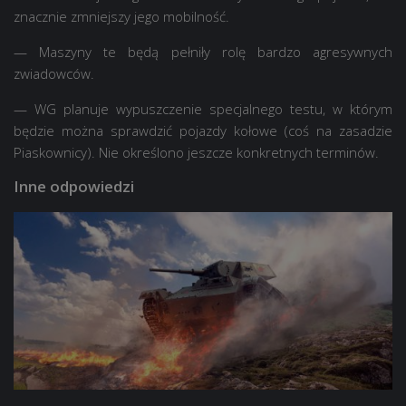
znacznie zmniejszy jego mobilność.
— Maszyny te będą pełniły rolę bardzo agresywnych
zwiadowców.
— WG planuje wypuszczenie specjalnego testu, w którym
będzie można sprawdzić pojazdy kołowe (coś na zasadzie
Piaskownicy). Nie określono jeszcze konkretnych terminów.
Inne odpowiedzi