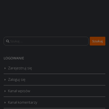
Szukaj:
LOGOWANIE
Zarejestruj się
Zaloguj się
Kanał wpisów
Kanał komentarzy