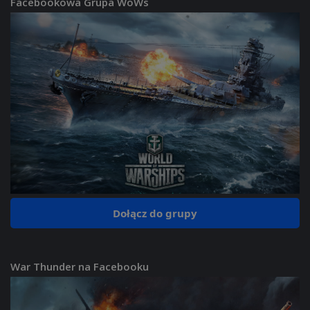
Facebookowa Grupa WoWs
Dołącz do grupy
War Thunder na Facebooku