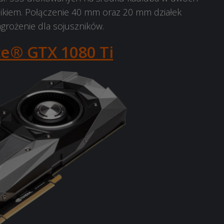
ikiem. Połączenie 40 mm oraz 20 mm działek
agrożenie dla sojuszników.
e® GTX 1080 Ti