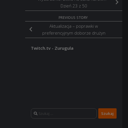
Dzień 23 z 50
PREVIOUS STORY
Aktualizacja – poprawki w
preferencyjnym doborze drużyn
Twitch.tv - Zurugula
Szukaj: