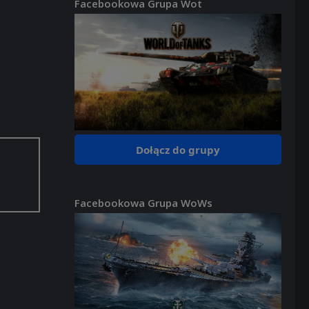
Facebookowa Grupa Wot
Dołącz do grupy
Facebookowa Grupa WoWs