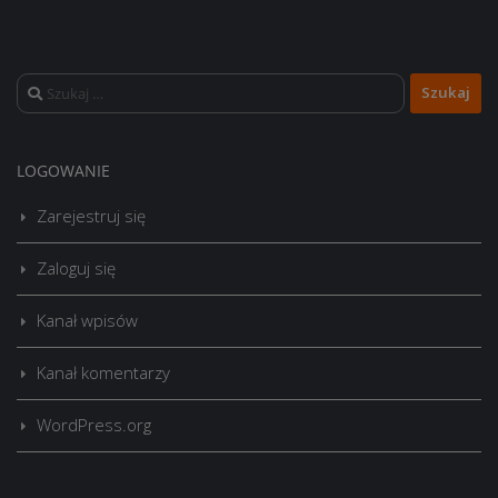
Szukaj:
LOGOWANIE
Zarejestruj się
Zaloguj się
Kanał wpisów
Kanał komentarzy
WordPress.org