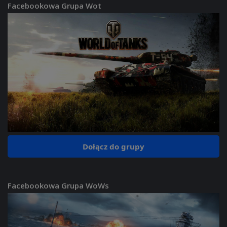
Facebookowa Grupa Wot
Dołącz do grupy
Facebookowa Grupa WoWs