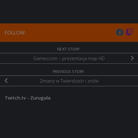
FOLLOW:
NEXT STORY
Gamescom – prezentacja map HD
PREVIOUS STORY
Zmiany w Twierdzach i zniżki
Twitch.tv - Zurugula