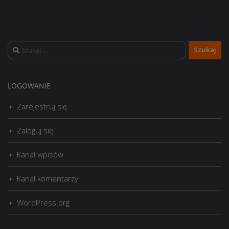
Szukaj:
LOGOWANIE
Zarejestruj się
Zaloguj się
Kanał wpisów
Kanał komentarzy
WordPress.org