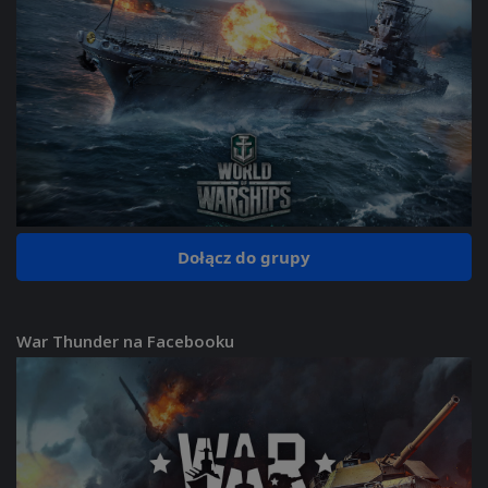
Dołącz do grupy
War Thunder na Facebooku