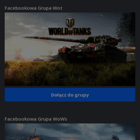
Facebookowa Grupa Wot
Dołącz do grupy
Facebookowa Grupa WoWs