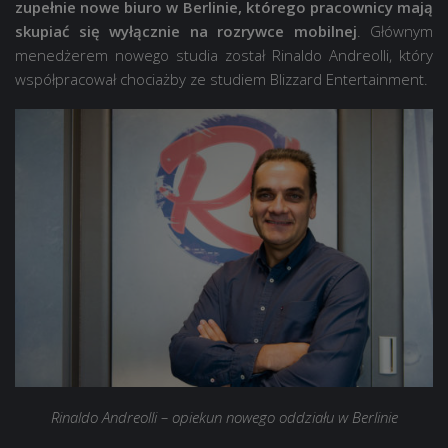
zupełnie nowe biuro w Berlinie, którego pracownicy mają
skupiać się wyłącznie na rozrywce mobilnej
. Głównym
menedżerem nowego studia został Rinaldo Andreolli, który
współpracował chociażby ze studiem Blizzard Entertainment.
Rinaldo Andreolli – opiekun nowego oddziału w Berlinie