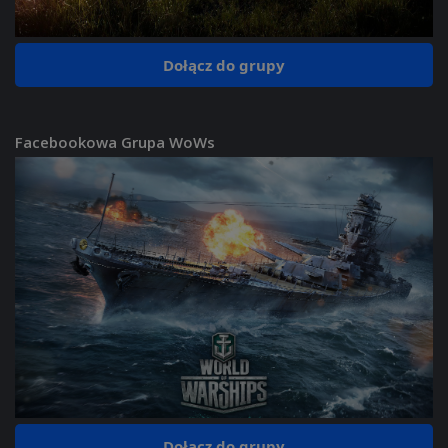
Dołącz do grupy
Facebookowa Grupa WoWs
Dołącz do grupy