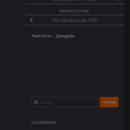
PREVIOUS STORY
WG współpracuje z MSI
Twitch.tv - Zurugula
Szukaj:
LOGOWANIE