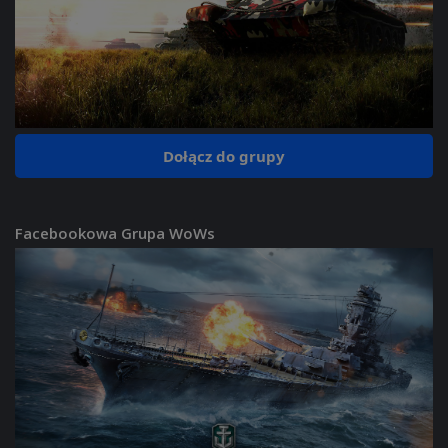
Dołącz do grupy
Facebookowa Grupa WoWs