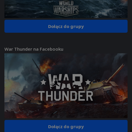
Dołącz do grupy
War Thunder na Facebooku
Dołącz do grupy